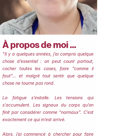
À propos de moi ...
"Il y a quelques années, j’ai compris quelque
chose d’essentiel : on peut courir partout,
cocher toutes les cases, faire “comme il
faut”… et malgré tout sentir que quelque
chose ne tourne pas rond.
La fatigue s'installe. Les tensions qui
s'accumulent. Les signaux du corps qu’on
finit par considérer comme “normaux”.
​​C’est
exactement ce qui m’est arrivé.
Alors, j’ai commencé à chercher pour faire