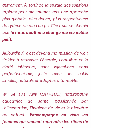
autrement. À sortir de la spirale des solutions
rapides pour me tourner vers une approche
plus globale, plus douce, plus respectueuse
du rythme de mon corps. C'est sur ce chemin
que
la naturopathie a changé ma vie petit à
petit.
Aujourd’hui, c’est devenu ma mission de vie :
t'aider à retrouver l'énergie, l'équilibre et la
clarté intérieure, sans injonctions, sans
perfectionnisme, juste avec des outils
simples, naturels et adaptés à ta réalité.
🌿 Je suis Julie MATHEUDI, naturopathe
éducatrice de santé, passionnée par
l’alimentation, l’hygiène de vie et le bien‑être
au naturel.
J’accompagne en visio les
femmes qui veulent reprendre les rênes de