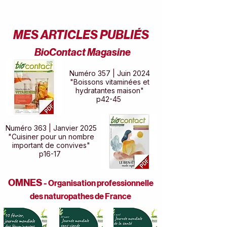
MES ARTICLES PUBLIÉS
BioContact Magasine
Numéro 357 | Juin 2024
"Boissons vitaminées et
hydratantes maison"
p42-45
Numéro 363 | Janvier 2025
"Cuisiner pour un nombre
important de convives"
p16-17
OMNES -
Organisation professionnelle
des naturopathes de France