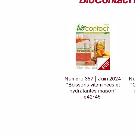
Numéro 357 | Juin 2024
Nu
"Boissons vitaminées et
"
hydratantes maison"
p42-45