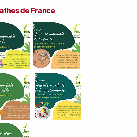
athes de France