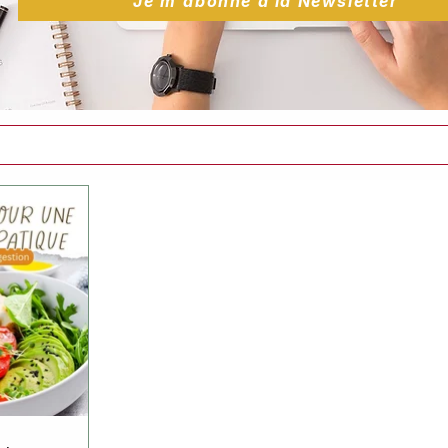
Je m'abonne à la Newsletter