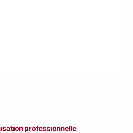
isation professionnelle