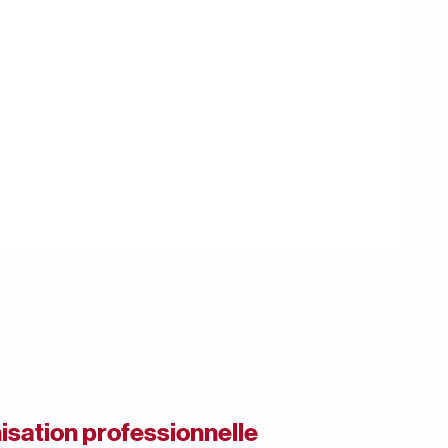
isation professionnelle