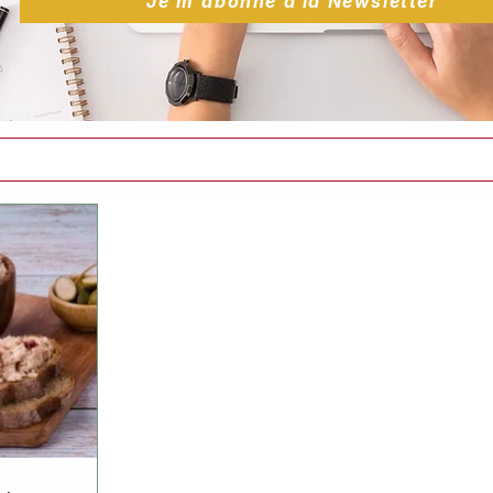
Je m'abonne à la Newsletter