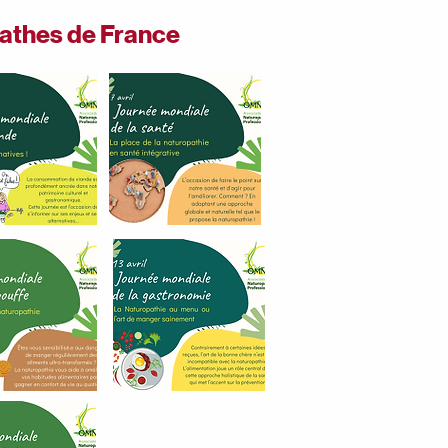
athes de France