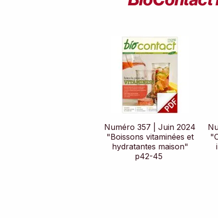
Numéro 357 | Juin 2024
Nu
"Boissons vitaminées et
"
hydratantes maison"
p42-45