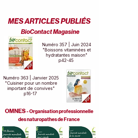
MES ARTICLES PUBLIÉS
BioContact Magasine
Numéro 357 | Juin 2024
"Boissons vitaminées et
hydratantes maison"
p42-45
Numéro 363 | Janvier 2025
"Cuisiner pour un nombre
important de convives"
p16-17
OMNES -
Organisation professionnelle
des naturopathes de France