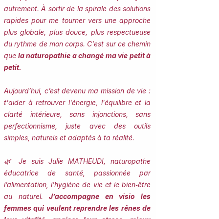
autrement. À sortir de la spirale des solutions
rapides pour me tourner vers une approche
plus globale, plus douce, plus respectueuse
du rythme de mon corps. C'est sur ce chemin
que
la naturopathie a changé ma vie petit à
petit.
Aujourd’hui, c’est devenu ma mission de vie :
t'aider à retrouver l'énergie, l'équilibre et la
clarté intérieure, sans injonctions, sans
perfectionnisme, juste avec des outils
simples, naturels et adaptés à ta réalité.
🌿 Je suis Julie MATHEUDI, naturopathe
éducatrice de santé, passionnée par
l’alimentation, l’hygiène de vie et le bien‑être
au naturel.
J’accompagne en visio les
femmes qui veulent reprendre les rênes de