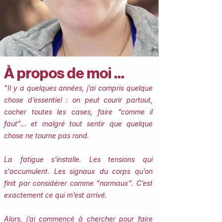
À propos de moi ...
"Il y a quelques années, j’ai compris quelque
chose d’essentiel : on peut courir partout,
cocher toutes les cases, faire “comme il
faut”… et malgré tout sentir que quelque
chose ne tourne pas rond.
La fatigue s'installe. Les tensions qui
s'accumulent. Les signaux du corps qu’on
finit par considérer comme “normaux”.
​​C’est
exactement ce qui m’est arrivé.
Alors, j’ai commencé à chercher pour faire