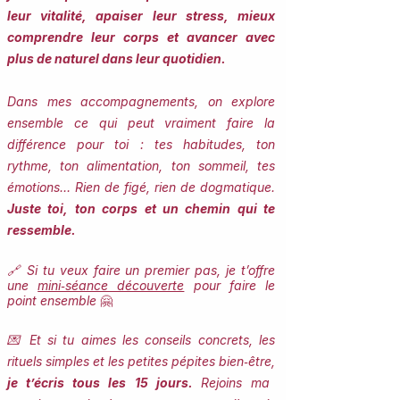
leur vitalité, apaiser leur stress, mieux
comprendre leur corps et avancer avec
plus de naturel dans leur quotidien.
Dans mes accompagnements, on explore
ensemble ce qui peut vraiment faire la
différence pour toi : tes habitudes, ton
rythme, ton alimentation, ton sommeil, tes
émotions… Rien de figé, rien de dogmatique.
Juste toi, ton corps et un chemin qui te
ressemble.
🔗 Si tu veux faire un premier pas, je t’offre
une
mini‑séance découverte
pour faire le
point ensemble
🤗
💌 Et si tu aimes les conseils concrets, les
rituels simples et les petites pépites bien‑être,
je t’écris tous les 15 jours.
Rejoins ma