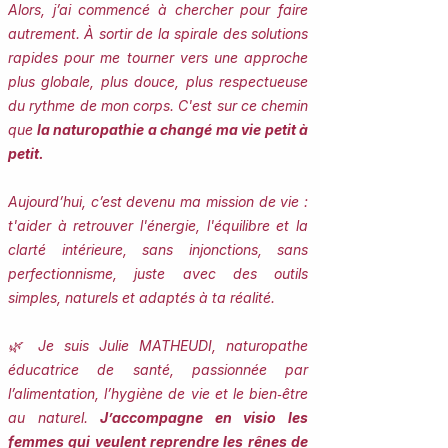
Alors, j’ai commencé à chercher pour faire
autrement. À sortir de la spirale des solutions
rapides pour me tourner vers une approche
plus globale, plus douce, plus respectueuse
du rythme de mon corps. C'est sur ce chemin
que
la naturopathie a changé ma vie petit à
petit.
Aujourd’hui, c’est devenu ma mission de vie :
t'aider à retrouver l'énergie, l'équilibre et la
clarté intérieure, sans injonctions, sans
perfectionnisme, juste avec des outils
simples, naturels et adaptés à ta réalité.
🌿 Je suis Julie MATHEUDI, naturopathe
éducatrice de santé, passionnée par
l’alimentation, l’hygiène de vie et le bien‑être
au naturel.
J’accompagne en visio les
femmes qui veulent reprendre les rênes de