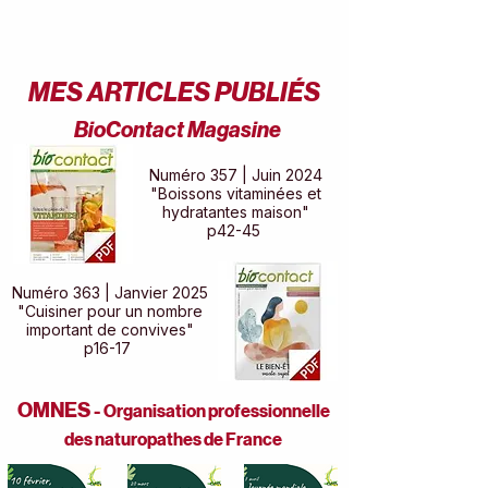
MES ARTICLES PUBLIÉS
BioContact Magasine
Numéro 357 | Juin 2024
"Boissons vitaminées et
hydratantes maison"
p42-45
Numéro 363 | Janvier 2025
"Cuisiner pour un nombre
important de convives"
p16-17
OMNES -
Organisation professionnelle
des naturopathes de France