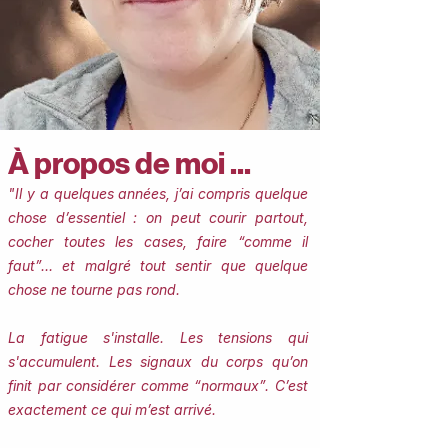
À propos de moi ...
"Il y a quelques années, j’ai compris quelque
chose d’essentiel : on peut courir partout,
cocher toutes les cases, faire “comme il
faut”… et malgré tout sentir que quelque
chose ne tourne pas rond.
La fatigue s'installe. Les tensions qui
s'accumulent. Les signaux du corps qu’on
finit par considérer comme “normaux”.
​​C’est
exactement ce qui m’est arrivé.