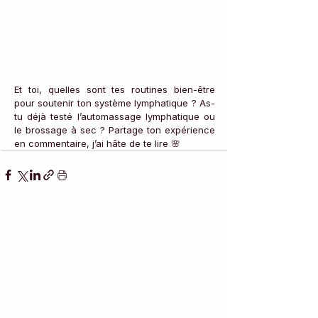
Et toi, quelles sont tes routines bien-être 
pour soutenir ton système lymphatique ? As-
tu déjà testé l’automassage lymphatique ou 
le brossage à sec ? Partage ton expérience 
en commentaire, j’ai hâte de te lire 🌸