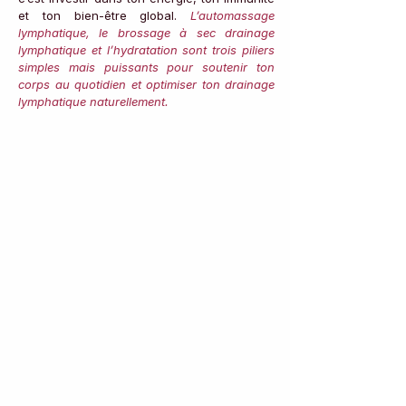
et ton bien-être global. 
L’automassage 
lymphatique, le brossage à sec drainage 
lymphatique et l’hydratation sont trois piliers 
simples mais puissants pour soutenir ton 
corps au quotidien et optimiser ton drainage 
lymphatique naturellement.