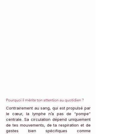
Pourquoi il mérite ton attention au quotidien ?
Contrairement au sang, qui est propulsé par 
le cœur, la lymphe n’a pas de “pompe” 
centrale. Sa circulation dépend uniquement 
de tes mouvements, de ta respiration et de 
gestes bien spécifiques comme 