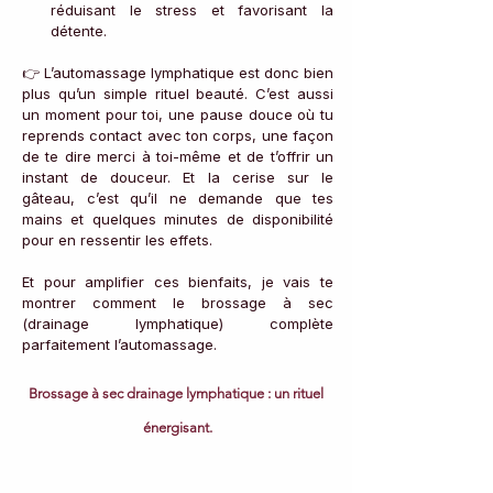
réduisant le stress et favorisant la 
détente.
👉 L’automassage lymphatique est donc bien 
plus qu’un simple rituel beauté. C’est aussi 
un moment pour toi, une pause douce où tu 
reprends contact avec ton corps, une façon 
de te dire merci à toi-même et de t’offrir un 
instant de douceur. Et la cerise sur le 
gâteau, c’est qu’il ne demande que tes 
mains et quelques minutes de disponibilité 
pour en ressentir les effets.
Et pour amplifier ces bienfaits, je vais te 
montrer comment le brossage à sec 
(drainage lymphatique) complète 
parfaitement l’automassage.
Brossage 
à sec drainage lymphatique : un rituel 
énergisant.