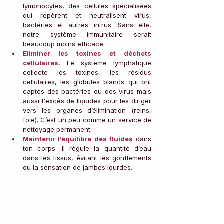
lymphocytes, des cellules spécialisées 
qui repèrent et neutralisent virus, 
bactéries et autres intrus. Sans elle, 
notre système immunitaire serait 
beaucoup moins efficace.
Éliminer les toxines et déchets 
cellulaires.
 Le système lymphatique 
collecte les toxines, les résidus 
cellulaires, les globules blancs qui ont 
captés des bactéries ou des virus mais 
aussi l'excès de liquides pour les diriger 
vers les organes d’élimination (reins, 
foie). C’est un peu comme un service de 
nettoyage permanent.
Maintenir l’équilibre des fluides
 dans 
ton corps. Il régule la quantité d’eau 
dans les tissus, évitant les gonflements 
ou la sensation de jambes lourdes.