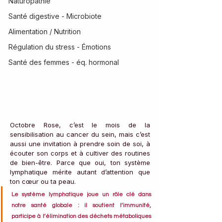
Naturopathie
Santé digestive - Microbiote
Alimentation / Nutrition
Régulation du stress - Émotions
Santé des femmes - éq. hormonal
Octobre Rose, c’est le mois de la 
sensibilisation au cancer du sein, mais c’est 
aussi une invitation à prendre soin de soi, à 
écouter son corps et à cultiver des routines 
de bien-être. Parce que oui, ton système 
lymphatique mérite autant d’attention que 
ton cœur ou ta peau.
Le système lymphatique joue un rôle clé dans 
notre santé globale : il soutient l’immunité, 
participe à l’élimination des déchets métaboliques 