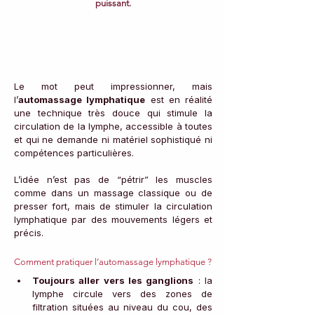
puissant.
Le mot peut impressionner, mais 
l’
automassage lymphatique
 est en réalité 
une technique très douce qui stimule la 
circulation de la lymphe, accessible à toutes 
et qui ne demande ni matériel sophistiqué ni 
compétences particulières. 
L’idée n’est pas de “pétrir” les muscles 
comme dans un massage classique ou de 
presser fort, mais de stimuler la circulation 
lymphatique par des mouvements légers et 
précis.
Comment pratiquer l’automassage lymphatique ?
Toujours aller vers les ganglions
 : la 
lymphe circule vers des zones de 
filtration situées au niveau du cou, des 