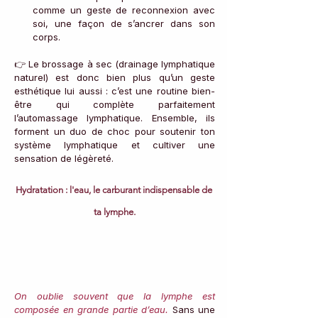
comme un geste de reconnexion avec 
soi, une façon de s’ancrer dans son 
corps.
👉 Le brossage à sec (drainage lymphatique 
naturel) est donc bien plus qu’un geste 
esthétique lui aussi : c’est une routine bien-
être qui complète parfaitement 
l’automassage lymphatique. Ensemble, ils 
forment un duo de choc pour soutenir ton 
système lymphatique et cultiver une 
sensation de légèreté.
Hydratation : l'eau, le carburant indispensable de 
ta lymphe.
On oublie souvent que la lymphe est 
composée en grande partie d’eau. 
Sans une 