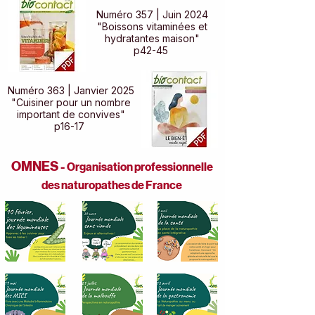
Numéro 357 | Juin 2024
"Boissons vitaminées et
hydratantes maison"
p42-45
Numéro 363 | Janvier 2025
"Cuisiner pour un nombre
important de convives"
p16-17
OMNES -
Organisation professionnelle
des naturopathes de France