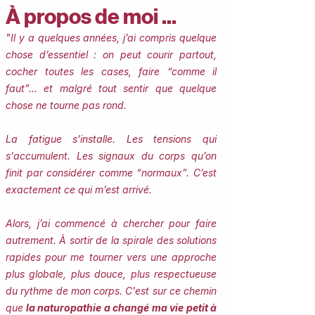
À propos de moi ...
"Il y a quelques années, j’ai compris quelque
chose d’essentiel : on peut courir partout,
cocher toutes les cases, faire “comme il
faut”… et malgré tout sentir que quelque
chose ne tourne pas rond.
La fatigue s'installe. Les tensions qui
s'accumulent. Les signaux du corps qu’on
finit par considérer comme “normaux”.
​​C’est
exactement ce qui m’est arrivé.
Alors, j’ai commencé à chercher pour faire
autrement. À sortir de la spirale des solutions
rapides pour me tourner vers une approche
plus globale, plus douce, plus respectueuse
du rythme de mon corps. C'est sur ce chemin
que
la naturopathie a changé ma vie petit à