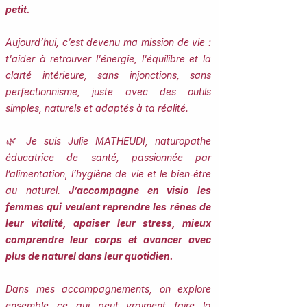
petit.
Aujourd’hui, c’est devenu ma mission de vie :
t'aider à retrouver l'énergie, l'équilibre et la
clarté intérieure, sans injonctions, sans
perfectionnisme, juste avec des outils
simples, naturels et adaptés à ta réalité.
🌿 Je suis Julie MATHEUDI, naturopathe
éducatrice de santé, passionnée par
l’alimentation, l’hygiène de vie et le bien‑être
au naturel.
J’accompagne en visio les
femmes qui veulent reprendre les rênes de
leur vitalité, apaiser leur stress, mieux
comprendre leur corps et avancer avec
plus de naturel dans leur quotidien.
Dans mes accompagnements, on explore
ensemble ce qui peut vraiment faire la