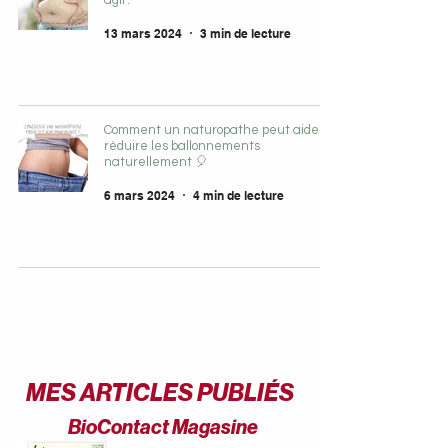
agir.
13 mars 2024
3 min de lecture
Comment un naturopathe peut aider à
réduire les ballonnements
naturellement 🎈
6 mars 2024
4 min de lecture
MES ARTICLES PUBLIÉS
BioContact Magasine