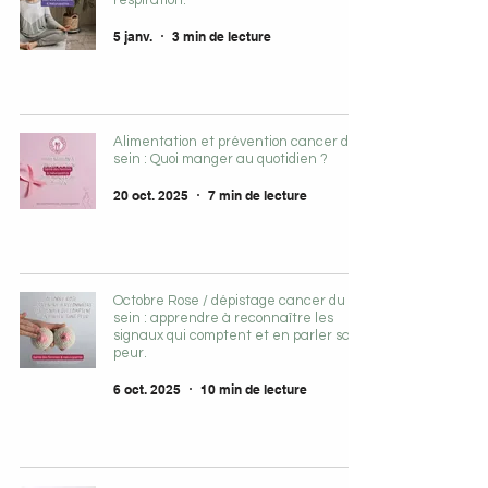
respiration.
5 janv.
3 min de lecture
Alimentation et prévention cancer du
sein : Quoi manger au quotidien ?
20 oct. 2025
7 min de lecture
Octobre Rose / dépistage cancer du
sein : apprendre à reconnaître les
signaux qui comptent et en parler sans
peur.
6 oct. 2025
10 min de lecture