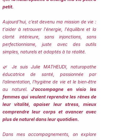
petit.
Aujourd’hui, c’est devenu ma mission de vie :
t'aider à retrouver l'énergie, l'équilibre et la
clarté intérieure, sans injonctions, sans
perfectionnisme, juste avec des outils
simples, naturels et adaptés à ta réalité.
🌿 Je suis Julie MATHEUDI, naturopathe
éducatrice de santé, passionnée par
l’alimentation, l’hygiène de vie et le bien‑être
au naturel.
J’accompagne en visio les
femmes qui veulent reprendre les rênes de
leur vitalité, apaiser leur stress, mieux
comprendre leur corps et avancer avec
plus de naturel dans leur quotidien.
Dans mes accompagnements, on explore