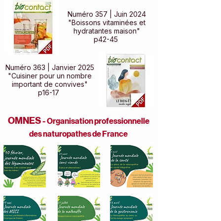
Numéro 357 | Juin 2024
"Boissons vitaminées et
hydratantes maison"
p42-45
Numéro 363 | Janvier 2025
"Cuisiner pour un nombre
important de convives"
p16-17
OMNES -
Organisation professionnelle
des naturopathes de France