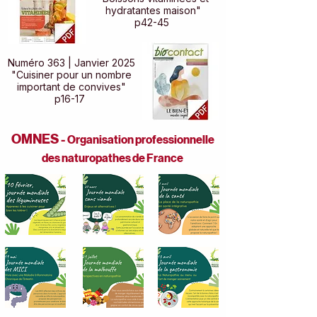
hydratantes maison"
p42-45
Numéro 363 | Janvier 2025
"Cuisiner pour un nombre
important de convives"
p16-17
OMNES -
Organisation professionnelle
des naturopathes de France