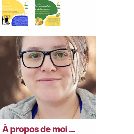
À propos de moi ...