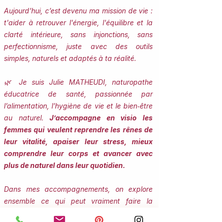
Aujourd’hui, c’est devenu ma mission de vie :
t'aider à retrouver l'énergie, l'équilibre et la
clarté intérieure, sans injonctions, sans
perfectionnisme, juste avec des outils
simples, naturels et adaptés à ta réalité.
🌿 Je suis Julie MATHEUDI, naturopathe
éducatrice de santé, passionnée par
l’alimentation, l’hygiène de vie et le bien‑être
au naturel.
J’accompagne en visio les
femmes qui veulent reprendre les rênes de
leur vitalité, apaiser leur stress, mieux
comprendre leur corps et avancer avec
plus de naturel dans leur quotidien.
Dans mes accompagnements, on explore
ensemble ce qui peut vraiment faire la
différence pour toi : tes habitudes, ton