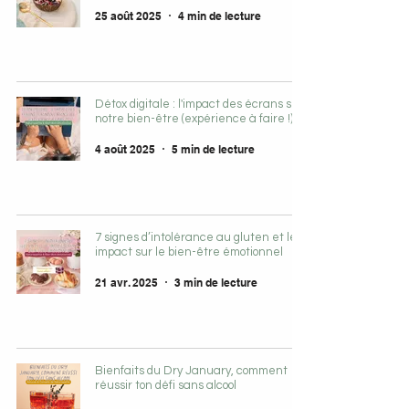
25 août 2025
4 min de lecture
Détox digitale : l'impact des écrans sur
notre bien-être (expérience à faire !)
4 août 2025
5 min de lecture
7 signes d’intolérance au gluten et leur
impact sur le bien-être émotionnel
21 avr. 2025
3 min de lecture
Bienfaits du Dry January, comment
réussir ton défi sans alcool