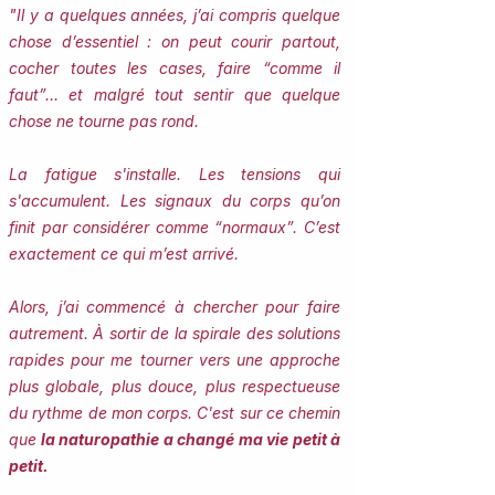
"Il y a quelques années, j’ai compris quelque
chose d’essentiel : on peut courir partout,
cocher toutes les cases, faire “comme il
faut”… et malgré tout sentir que quelque
chose ne tourne pas rond.
La fatigue s'installe. Les tensions qui
s'accumulent. Les signaux du corps qu’on
finit par considérer comme “normaux”.
​​C’est
exactement ce qui m’est arrivé.
Alors, j’ai commencé à chercher pour faire
autrement. À sortir de la spirale des solutions
rapides pour me tourner vers une approche
plus globale, plus douce, plus respectueuse
du rythme de mon corps. C'est sur ce chemin
que
la naturopathie a changé ma vie petit à
petit.