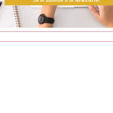
Je m'abonne à la Newsletter