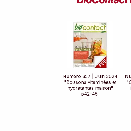
Numéro 357 | Juin 2024
Nu
"Boissons vitaminées et
"
hydratantes maison"
p42-45