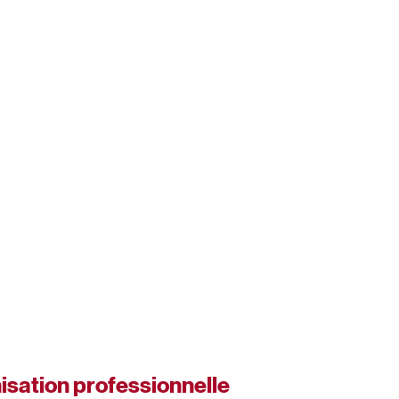
isation professionnelle