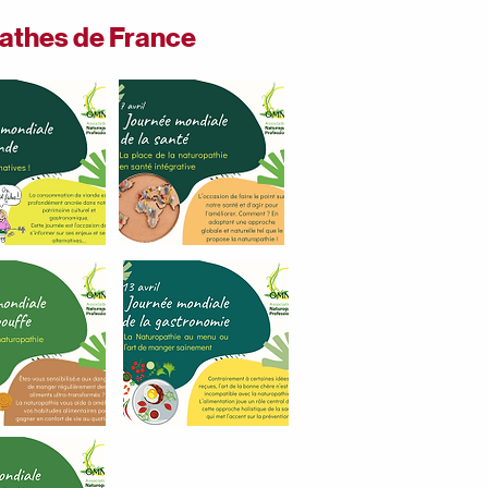
athes de France