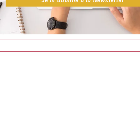
Je m'abonne à la Newsletter