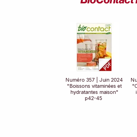
Numéro 357 | Juin 2024
Nu
"Boissons vitaminées et
"
hydratantes maison"
p42-45