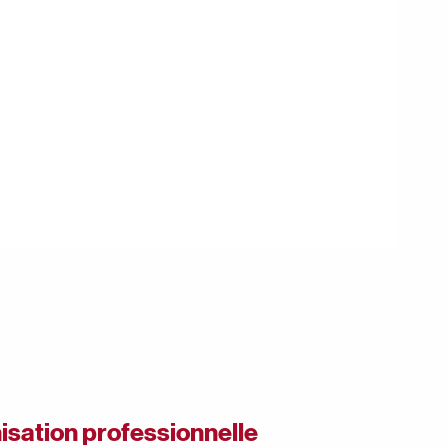
isation professionnelle