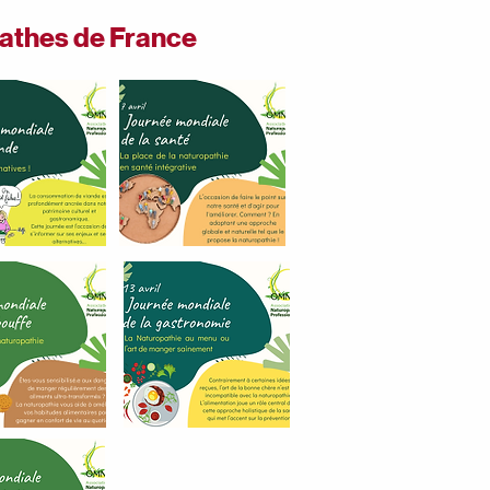
athes de France