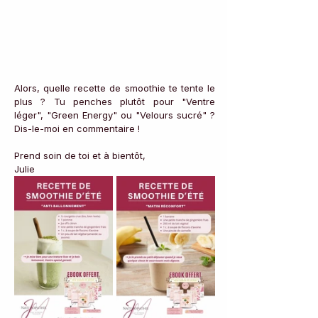
Alors, quelle recette de smoothie te tente le 
plus ? Tu penches plutôt pour "Ventre 
léger", "Green Energy" ou "Velours sucré" ? 
Dis-le-moi en commentaire !
Prend soin de toi et à bientôt,
Julie