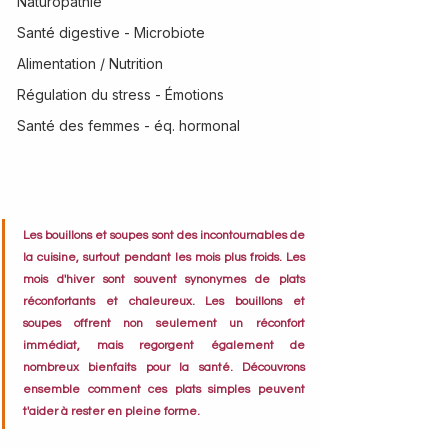
Naturopathie
Santé digestive - Microbiote
Alimentation / Nutrition
Régulation du stress - Émotions
Santé des femmes - éq. hormonal
Les bouillons et soupes sont des incontournables de 
la cuisine, surtout pendant les mois plus froids. Les 
mois d'hiver sont souvent synonymes de plats 
réconfortants et chaleureux. Les bouillons et 
soupes offrent non seulement un réconfort 
immédiat, mais regorgent également de 
nombreux bienfaits pour la santé. Découvrons 
ensemble comment ces plats simples peuvent 
t'aider à rester en pleine forme.