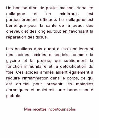
Un bon bouillon de poulet maison, riche en 
collagène et en minéraux, est 
particulièrement efficace. Le collagène est 
bénéfique pour la santé de la peau, des 
cheveux et des ongles, tout en favorisant la 
réparation des tissus.
Les bouillons d'os quant à eux contiennent 
des acides aminés essentiels, comme la 
glycine et la proline, qui soutiennent la 
fonction immunitaire et la détoxification du 
foie. Ces acides aminés aident également à 
réduire l'inflammation dans le corps, ce qui 
est crucial pour prévenir les maladies 
chroniques et maintenir une bonne santé 
globale.
Mes recettes incontournables