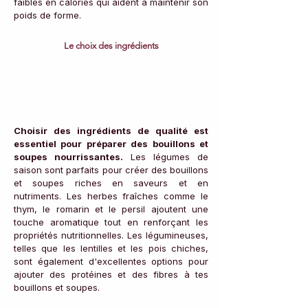
faibles en calories qui aident à maintenir son 
poids de forme.
Le choix des ingrédients
Choisir des ingrédients de qualité est 
essentiel pour préparer des bouillons et 
soupes nourrissantes.
 Les légumes de 
saison sont parfaits pour créer des bouillons 
et soupes riches en saveurs et en 
nutriments. Les herbes fraîches comme le 
thym, le romarin et le persil ajoutent une 
touche aromatique tout en renforçant les 
propriétés nutritionnelles. Les légumineuses, 
telles que les lentilles et les pois chiches, 
sont également d'excellentes options pour 
ajouter des protéines et des fibres à tes 
bouillons et soupes.