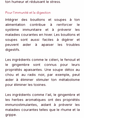
ton humeur et réduisant le stress.
Pour l'immunité et la digestion
Intégrer des bouillons et soupes à ton 
alimentation contribue à renforcer le 
système immunitaire et à prévenir les 
maladies courantes en hiver. Les bouillons et 
soupes sont aussi faciles à digérer et 
peuvent aider à apaiser les troubles 
digestifs. 
Les ingrédients comme le céleri, le fenouil et 
le gingembre sont connus pour leurs 
propriétés apaisantes. Une soupe détox au 
chou et au radis noir, par exemple, peut 
aider à éliminer stimuler ton métabolisme 
pour éliminer les toxines.
Les ingrédients comme l'ail, le gingembre et 
les herbes aromatiques ont des propriétés 
immunostimulantes, aidant à prévenir les 
maladies courantes telles que le rhume et la 
grippe. 