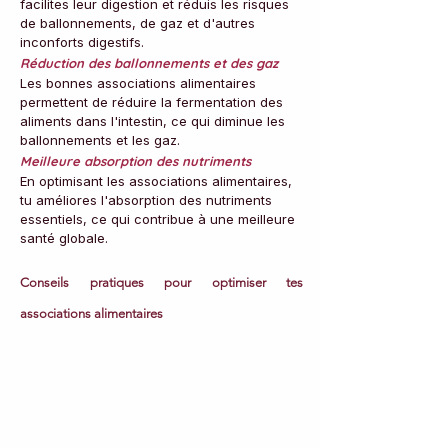
facilites leur digestion et réduis les risques 
de ballonnements, de gaz et d'autres 
inconforts digestifs.
Réduction des ballonnements et des gaz
Les bonnes associations alimentaires 
permettent de réduire la fermentation des 
aliments dans l'intestin, ce qui diminue les 
ballonnements et les gaz.
Meilleure absorption des nutriments
En optimisant les associations alimentaires, 
tu améliores l'absorption des nutriments 
essentiels, ce qui contribue à une meilleure 
santé globale.
Conseils pratiques pour optimiser tes 
associations alimentaires