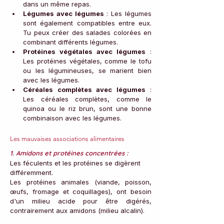
dans un même repas. 
Légumes avec légumes
 : Les légumes 
sont également compatibles entre eux. 
Tu peux créer des salades colorées en 
combinant différents légumes.
Protéines végétales avec légumes
 : 
Les protéines végétales, comme le tofu 
ou les légumineuses, se marient bien 
avec les légumes.
Céréales complètes avec légumes
 : 
Les céréales complètes, comme le 
quinoa ou le riz brun, sont une bonne 
combinaison avec les légumes.
Les mauvaises associations alimentaires
1. Amidons et protéines concentrées
 : 
Les féculents et les protéines se digèrent 
différemment.
Les protéines animales (viande, poisson, 
œufs, fromage et coquillages), ont besoin 
d'un milieu acide pour être digérés, 
contrairement aux amidons (milieu alcalin).