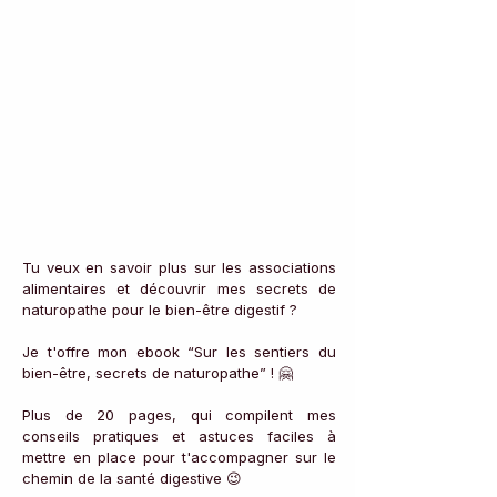
Tu veux en savoir plus sur les associations 
alimentaires et découvrir mes secrets de 
naturopathe pour le bien-être digestif ?
Je t'offre mon ebook “Sur les sentiers du 
bien-être, secrets de naturopathe” ! 🤗
Plus de 20 pages, qui compilent mes 
conseils pratiques et astuces faciles à 
mettre en place pour t'accompagner sur le 
chemin de la santé digestive 😉