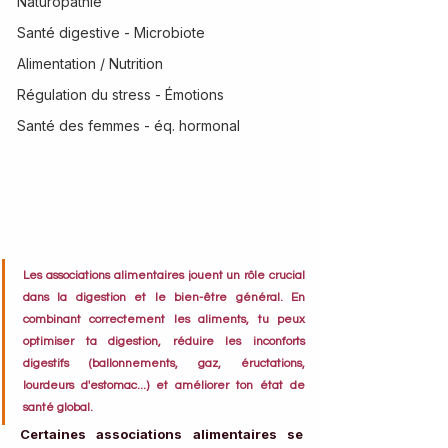
Naturopathie
Santé digestive - Microbiote
Alimentation / Nutrition
Régulation du stress - Émotions
Santé des femmes - éq. hormonal
Les associations alimentaires jouent un rôle crucial 
dans la digestion et le bien-être général. En 
combinant correctement les aliments, tu peux 
optimiser ta digestion, réduire les inconforts 
digestifs (ballonnements, gaz, éructations, 
lourdeurs d'estomac...) et améliorer ton état de 
santé global. 
Certaines associations alimentaires se 