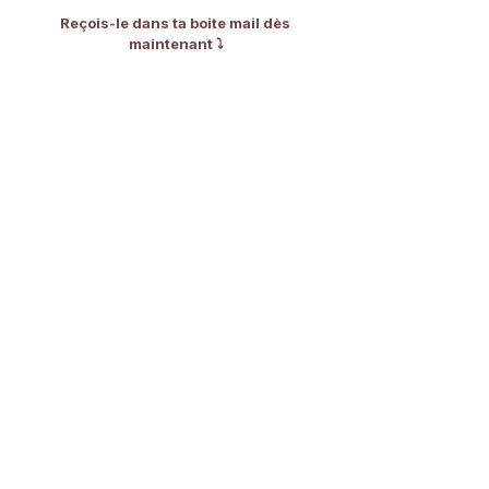
Reçois-le dans ta boite mail dès 
maintenant ⤵