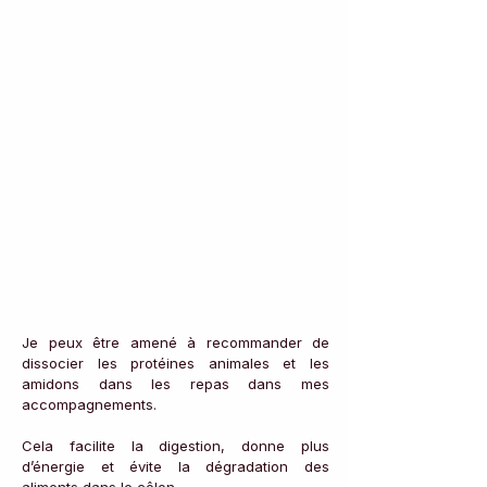
Je peux être amené à recommander de 
dissocier les protéines animales et les 
amidons dans les repas dans mes 
accompagnements. 
Cela facilite la digestion, donne plus 
d’énergie et évite la dégradation des 
aliments dans le côlon. 