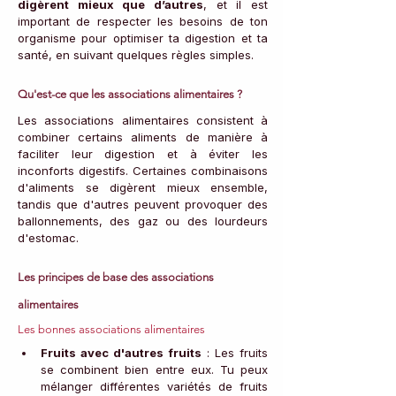
digèrent mieux que d’autres
, et il est 
important de respecter les besoins de ton 
organisme pour optimiser ta digestion et ta 
santé, en suivant quelques règles simples.
Qu'est-ce que les associations alimentaires ?
Les associations alimentaires consistent à 
combiner certains aliments de manière à 
faciliter leur digestion et à éviter les 
inconforts digestifs. Certaines combinaisons 
d'aliments se digèrent mieux ensemble, 
tandis que d'autres peuvent provoquer des 
ballonnements, des gaz ou des lourdeurs 
d'estomac.
Les principes de base des associations 
alimentaires
Les bonnes associations alimentaires
Fruits avec d'autres fruits
 : Les fruits 
se combinent bien entre eux. Tu peux 
mélanger différentes variétés de fruits 