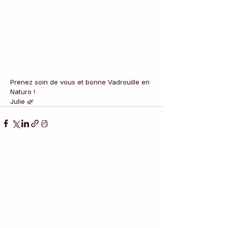
Prenez soin de vous et bonne Vadrouille en 
Naturo !
Julie 🌿