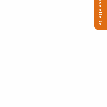
🚀 Séance offerte