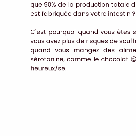
que 90% de la production totale d
est fabriquée dans votre intestin ?
C'est pourquoi quand vous êtes s
vous avez plus de risques de souffri
quand vous mangez des aliment
sérotonine, comme le chocolat 😋
heureux/se.