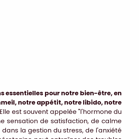
s essentielles pour notre bien-être, en 
il, notre appétit, notre libido, notre 
 Elle est souvent appelée "l'hormone du 
e sensation de satisfaction, de calme 
 dans la gestion du stress, de l'anxiété 