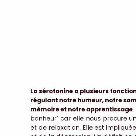
La sérotonine a plusieurs fonction
régulant notre humeur, notre somme
mémoire et notre apprentissage
.
bonheur" car elle nous procure un
et de relaxation. Elle est impliquée