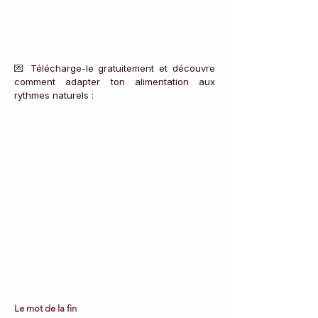
💌 Télécharge-le gratuitement et découvre 
comment adapter ton alimentation aux 
rythmes naturels :
Le mot de la fin