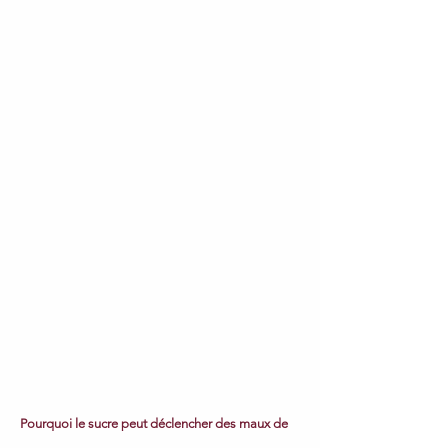
Pourquoi le sucre peut déclencher des maux de 