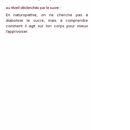
au réveil déclenchés par le sucre :
En naturopathie, on ne cherche pas à 
diaboliser le sucre, mais à comprendre 
comment il agit sur ton corps pour mieux 
l’apprivoiser.