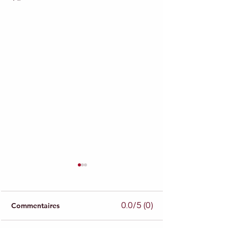
0.0/5 (0)
Commentaires