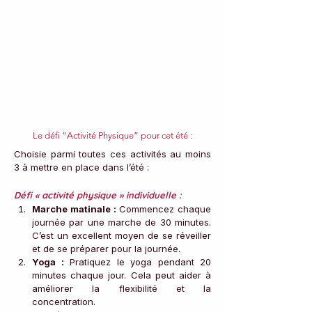
Le défi “Activité Physique” pour cet été :
Choisie parmi toutes ces activités au moins 
3 à mettre en place dans l’été :
Défi « activité physique » individuelle :
Marche matinale :
 Commencez chaque 
journée par une marche de 30 minutes. 
C’est un excellent moyen de se réveiller 
et de se préparer pour la journée.
Yoga :
 Pratiquez le yoga pendant 20 
minutes chaque jour. Cela peut aider à 
améliorer la flexibilité et la 
concentration.