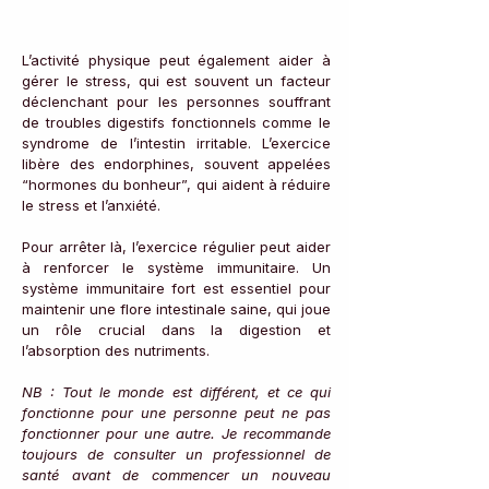
L’activité physique peut également aider à 
gérer le stress, qui est souvent un facteur 
déclenchant pour les personnes souffrant 
de troubles digestifs fonctionnels comme le 
syndrome de l’intestin irritable. L’exercice 
libère des endorphines, souvent appelées 
“hormones du bonheur”, qui aident à réduire 
le stress et l’anxiété.
Pour arrêter là, l’exercice régulier peut aider 
à renforcer le système immunitaire. Un 
système immunitaire fort est essentiel pour 
maintenir une flore intestinale saine, qui joue 
un rôle crucial dans la digestion et 
l’absorption des nutriments.
NB : Tout le monde est différent, et ce qui 
fonctionne pour une personne peut ne pas 
fonctionner pour une autre. Je recommande 
toujours de consulter un professionnel de 
santé avant de commencer un nouveau 