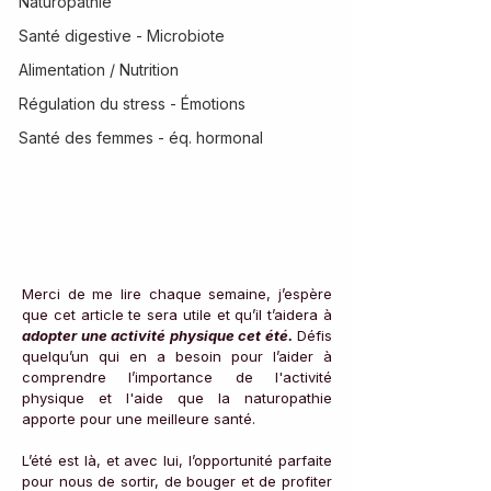
Naturopathie
Santé digestive - Microbiote
Alimentation / Nutrition
Régulation du stress - Émotions
Santé des femmes - éq. hormonal
Merci de me lire chaque semaine, j’espère 
que cet article te sera utile et qu’il t’aidera à 
adopter une activité physique cet été.
 Défis 
quelqu’un qui en a besoin pour l’aider à 
comprendre l’importance de l'activité 
physique et l'aide que la naturopathie 
apporte pour une meilleure santé. 
L’été est là, et avec lui, l’opportunité parfaite 
pour nous de sortir, de bouger et de profiter 