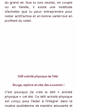
du grand air. Que tu sois seul(e), en couple 
ou en famille, il existe une multitude 
d’activités que tu peux entreprendre pour 
rester actif/active et en bonne santé tout en 
profitant du soleil.
Défi activité physique de l’été : 
Bouge, explore et crée des souvenirs !
C’est pourquoi j’ai créé le défi « activité 
physique » cet été. Ce défi activité physique 
est conçu pour t’aider à l’intégrer dans ta 
routine quotidienne de manière amusante et 