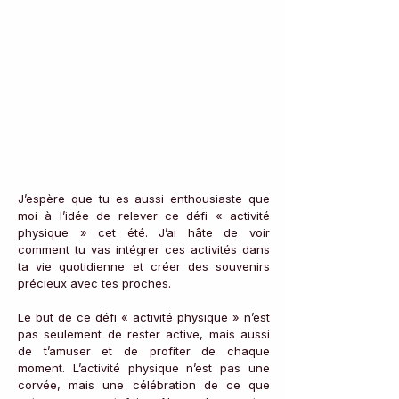
J’espère que tu es aussi enthousiaste que 
moi à l’idée de relever ce défi « activité 
physique » cet été. J’ai hâte de voir 
comment tu vas intégrer ces activités dans 
ta vie quotidienne et créer des souvenirs 
précieux avec tes proches.
Le but de ce défi « activité physique » n’est 
pas seulement de rester active, mais aussi 
de t’amuser et de profiter de chaque 
moment. L’activité physique n’est pas une 
corvée, mais une célébration de ce que 