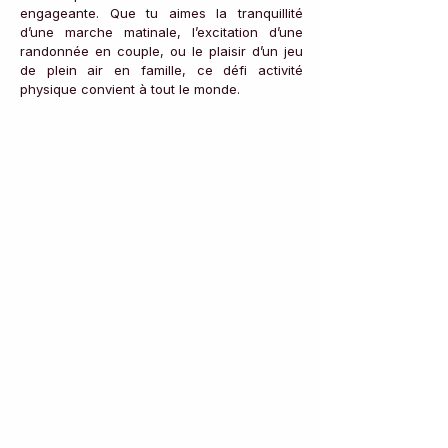
engageante. Que tu aimes la tranquillité 
d’une marche matinale, l’excitation d’une 
randonnée en couple, ou le plaisir d’un jeu 
de plein air en famille, ce défi activité 
physique convient à tout le monde.