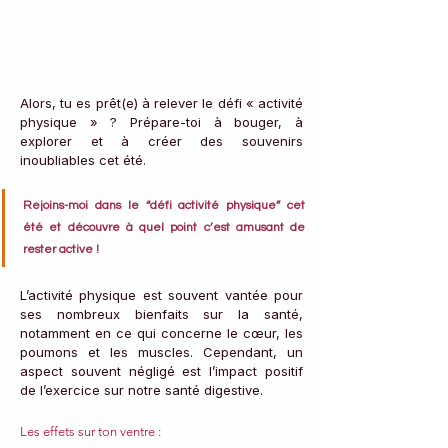
Alors, tu es prêt(e) à relever le défi « activité 
physique » ? Prépare-toi à bouger, à 
explorer et à créer des souvenirs 
inoubliables cet été. 
Rejoins-moi dans le “défi activité physique” cet 
été et découvre à quel point c’est amusant de 
rester active !
L’activité physique est souvent vantée pour 
ses nombreux bienfaits sur la santé, 
notamment en ce qui concerne le cœur, les 
poumons et les muscles. Cependant, un 
aspect souvent négligé est l’impact positif 
de l’exercice sur notre santé digestive.
Les effets sur ton ventre :