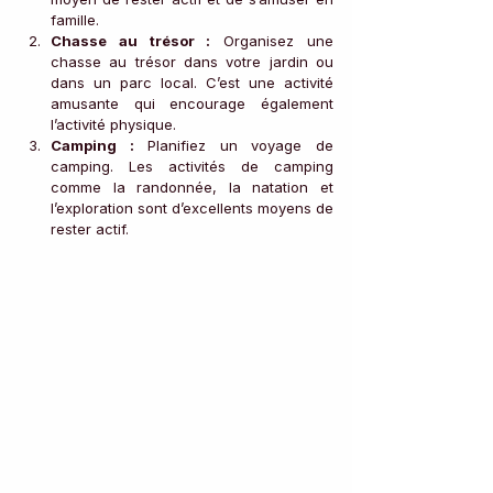
famille.
Chasse au trésor :
 Organisez une 
chasse au trésor dans votre jardin ou 
dans un parc local. C’est une activité 
amusante qui encourage également 
l’activité physique.
Camping :
 Planifiez un voyage de 
camping. Les activités de camping 
comme la randonnée, la natation et 
l’exploration sont d’excellents moyens de 
rester actif.