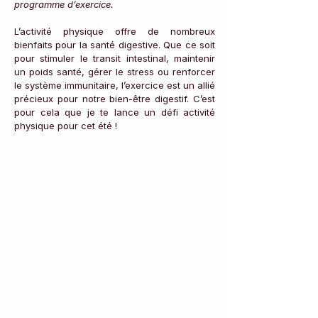
programme d’exercice.
L’activité physique offre de nombreux 
bienfaits pour la santé digestive. Que ce soit 
pour stimuler le transit intestinal, maintenir 
un poids santé, gérer le stress ou renforcer 
le système immunitaire, l’exercice est un allié 
précieux pour notre bien-être digestif. C’est 
pour cela que je te lance un défi activité 
physique pour cet été !