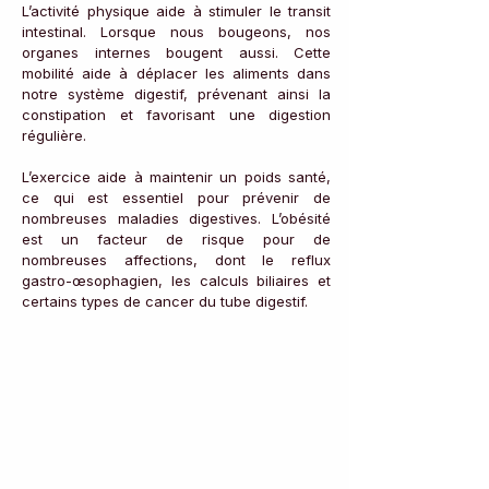
L’activité physique aide à stimuler le transit 
intestinal. Lorsque nous bougeons, nos 
organes internes bougent aussi. Cette 
mobilité aide à déplacer les aliments dans 
notre système digestif, prévenant ainsi la 
constipation et favorisant une digestion 
régulière.
L’exercice aide à maintenir un poids santé, 
ce qui est essentiel pour prévenir de 
nombreuses maladies digestives. L’obésité 
est un facteur de risque pour de 
nombreuses affections, dont le reflux 
gastro-œsophagien, les calculs biliaires et 
certains types de cancer du tube digestif.